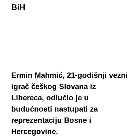
BiH
Ermin Mahmić, 21-godišnji vezni
igrač češkog Slovana iz
Libereca, odlučio je u
budućnosti nastupati za
reprezentaciju Bosne i
Hercegovine.