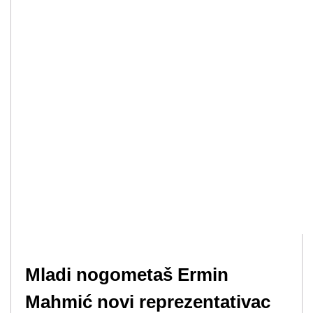
Mladi nogometaš Ermin
Mahmić novi reprezentativac