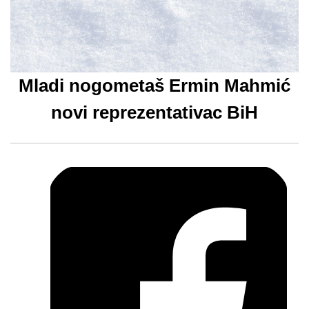
Mladi nogometaš Ermin Mahmić
novi reprezentativac BiH