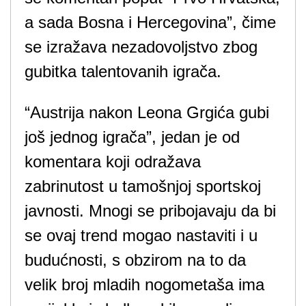
a sada Bosna i Hercegovina”, čime
se izražava nezadovoljstvo zbog
gubitka talentovanih igrača.
“Austrija nakon Leona Grgića gubi
još jednog igrača”, jedan je od
komentara koji odražava
zabrinutost u tamošnjoj sportskoj
javnosti. Mnogi se pribojavaju da bi
se ovaj trend mogao nastaviti i u
budućnosti, s obzirom na to da
velik broj mladih nogometaša ima