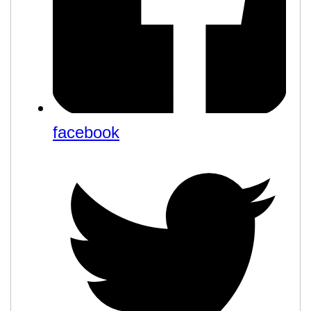
facebook