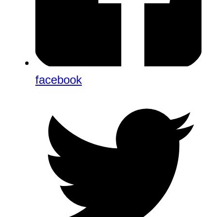
facebook