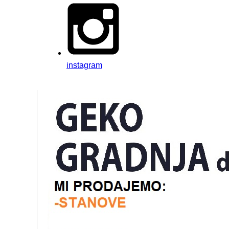
instagram