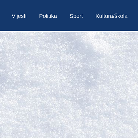
Vijesti
Politika
Sport
Kultura/škola