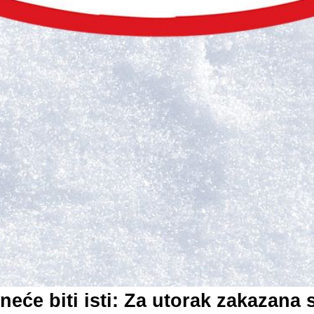
neće biti isti: Za utorak zakazana 