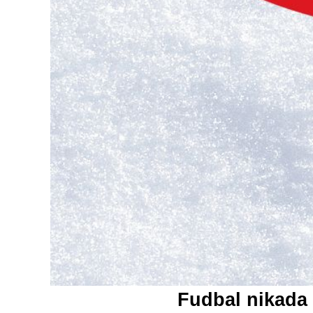
Fudbal nikada 