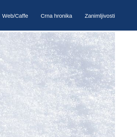
Web/Caffe
Crna hronika
Zanimljivosti