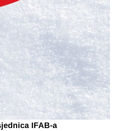
sjednica IFAB-a