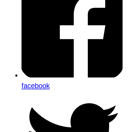
facebook