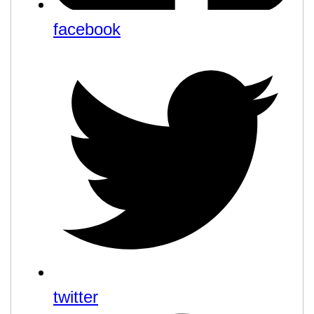
facebook
twitter