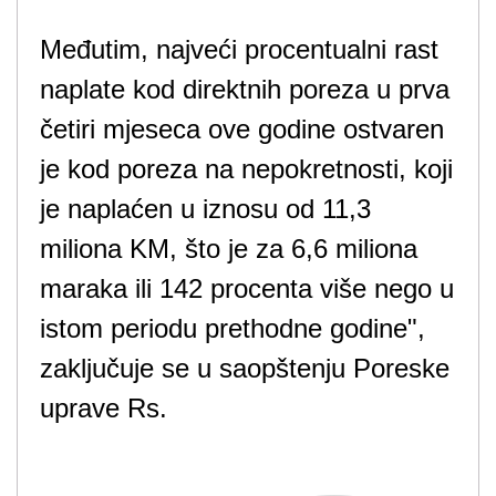
Međutim, najveći procentualni rast
naplate kod direktnih poreza u prva
četiri mjeseca ove godine ostvaren
je kod poreza na nepokretnosti, koji
je naplaćen u iznosu od 11,3
miliona KM, što je za 6,6 miliona
maraka ili 142 procenta više nego u
istom periodu prethodne godine",
zaključuje se u saopštenju Poreske
uprave Rs.