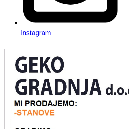
instagram