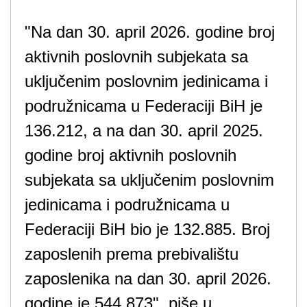
"Na dan 30. april 2026. godine broj
aktivnih poslovnih subjekata sa
uključenim poslovnim jedinicama i
podružnicama u Federaciji BiH je
136.212, a na dan 30. april 2025.
godine broj aktivnih poslovnih
subjekata sa uključenim poslovnim
jedinicama i podružnicama u
Federaciji BiH bio je 132.885. Broj
zaposlenih prema prebivalištu
zaposlenika na dan 30. april 2026.
godine je 544.873", piše u