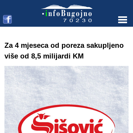
Menu
Za 4 mjeseca od poreza sakupljeno
više od 8,5 milijardi KM