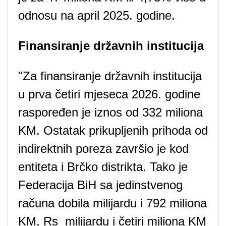
odnosu na april 2025. godine.
Finansiranje državnih institucija
"Za finansiranje državnih institucija
u prva četiri mjeseca 2026. godine
raspoređen je iznos od 332 miliona
KM. Ostatak prikupljenih prihoda od
indirektnih poreza završio je kod
entiteta i Brčko distrikta. Tako je
Federacija BiH sa jedinstvenog
računa dobila milijardu i 792 miliona
KM, Rs milijardu i četiri miliona KM