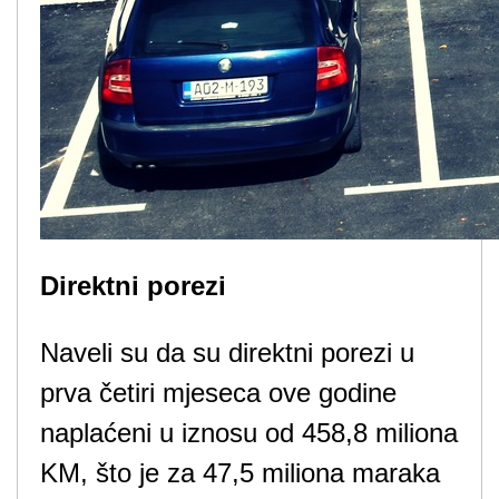
Direktni porezi
Naveli su da su direktni porezi u
prva četiri mjeseca ove godine
naplaćeni u iznosu od 458,8 miliona
KM, što je za 47,5 miliona maraka