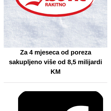
Za 4 mjeseca od poreza
sakupljeno više od 8,5 milijardi
KM