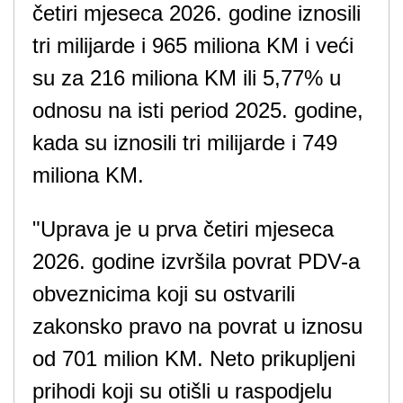
četiri mjeseca 2026. godine iznosili
tri milijarde i 965 miliona KM i veći
su za 216 miliona KM ili 5,77% u
odnosu na isti period 2025. godine,
kada su iznosili tri milijarde i 749
miliona KM.
"Uprava je u prva četiri mjeseca
2026. godine izvršila povrat PDV-a
obveznicima koji su ostvarili
zakonsko pravo na povrat u iznosu
od 701 milion KM. Neto prikupljeni
prihodi koji su otišli u raspodjelu