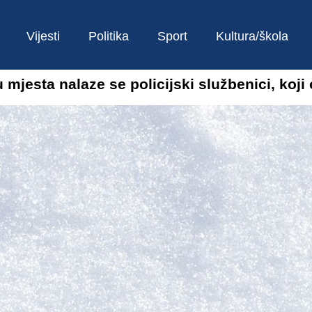
Vijesti
Politika
Sport
Kultura/škola
esta nalaze se policijski službenici, koji 