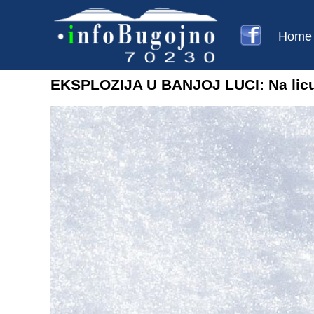
Home
EKSPLOZIJA U BANJOJ LUCI: Na licu mj