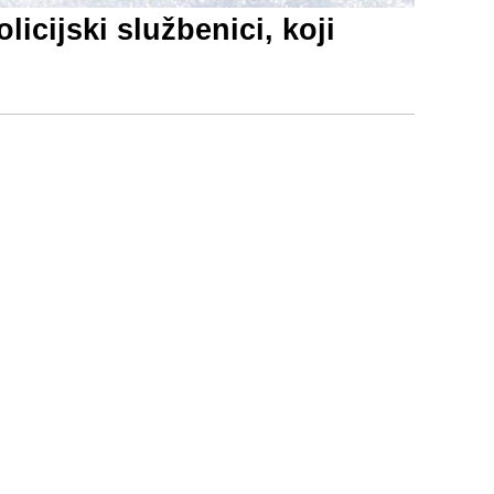
cijski službenici, koji