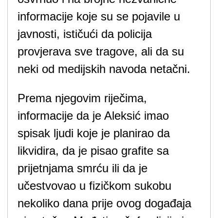
informacije koje su se pojavile u
javnosti, ističući da policija
provjerava sve tragove, ali da su
neki od medijskih navoda netačni.
Prema njegovim riječima,
informacije da je Aleksić imao
spisak ljudi koje je planirao da
likvidira, da je pisao grafite sa
prijetnjama smrću ili da je
učestvovao u fizičkom sukobu
nekoliko dana prije ovog događaja