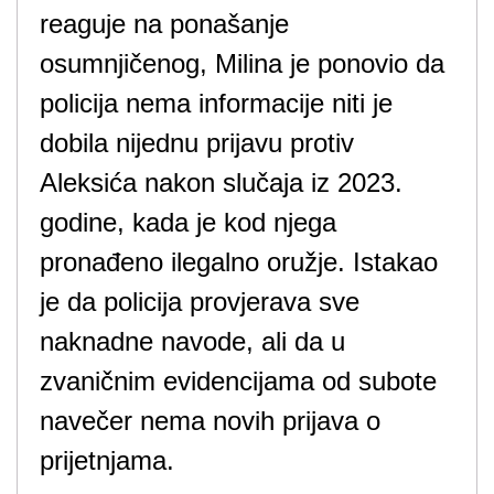
reaguje na ponašanje
osumnjičenog, Milina je ponovio da
policija nema informacije niti je
dobila nijednu prijavu protiv
Aleksića nakon slučaja iz 2023.
godine, kada je kod njega
pronađeno ilegalno oružje. Istakao
je da policija provjerava sve
naknadne navode, ali da u
zvaničnim evidencijama od subote
navečer nema novih prijava o
prijetnjama.