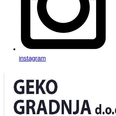
instagram