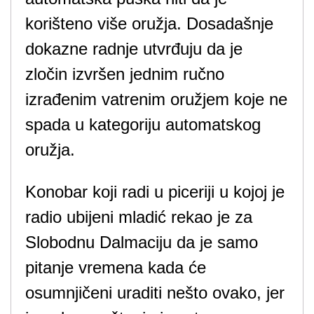
korišteno više oružja. Dosadašnje
dokazne radnje utvrđuju da je
zločin izvršen jednim ručno
izrađenim vatrenim oružjem koje ne
spada u kategoriju automatskog
oružja.
Konobar koji radi u piceriji u kojoj je
radio ubijeni mladić rekao je za
Slobodnu Dalmaciju da je samo
pitanje vremena kada će
osumnjičeni uraditi nešto ovako, jer