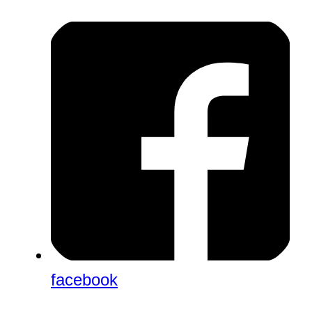
facebook