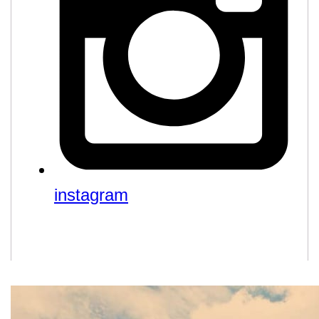
instagram