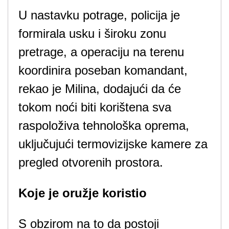
U nastavku potrage, policija je
formirala usku i široku zonu
pretrage, a operaciju na terenu
koordinira poseban komandant,
rekao je Milina, dodajući da će
tokom noći biti korištena sva
raspoloživa tehnološka oprema,
uključujući termovizijske kamere za
pregled otvorenih prostora.
Koje je oružje koristio
S obzirom na to da postoji