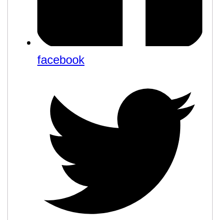
facebook