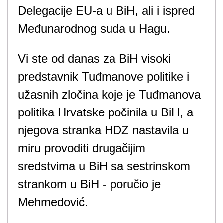
Delegacije EU-a u BiH, ali i ispred
Međunarodnog suda u Hagu.
Vi ste od danas za BiH visoki
predstavnik Tuđmanove politike i
užasnih zločina koje je Tuđmanova
politika Hrvatske počinila u BiH, a
njegova stranka HDZ nastavila u
miru provoditi drugačijim
sredstvima u BiH sa sestrinskom
strankom u BiH - poručio je
Mehmedović.