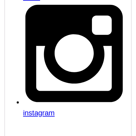
instagram