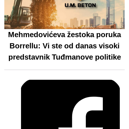
Mehmedovićeva žestoka poruka
Borrellu: Vi ste od danas visoki
predstavnik Tuđmanove politike