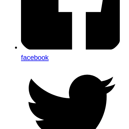
facebook