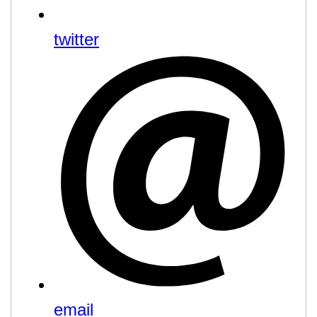
twitter
email