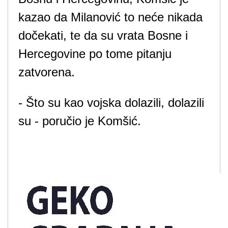
kazao da Milanović to neće nikada
dočekati, te da su vrata Bosne i
Hercegovine po tome pitanju
zatvorena.
- Što su kao vojska dolazili, dolazili
su - poručio je Komšić.