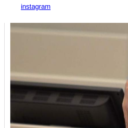
instagram