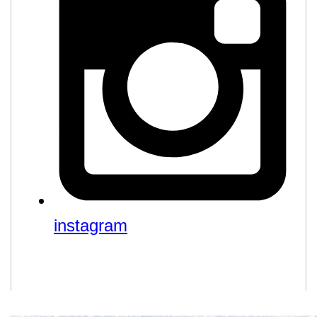
instagram