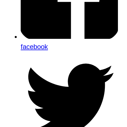
facebook