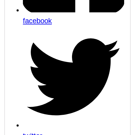
facebook