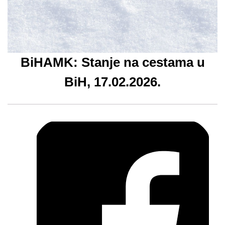
BiHAMK: Stanje na cestama u
BiH, 17.02.2026.