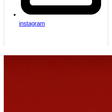
instagram