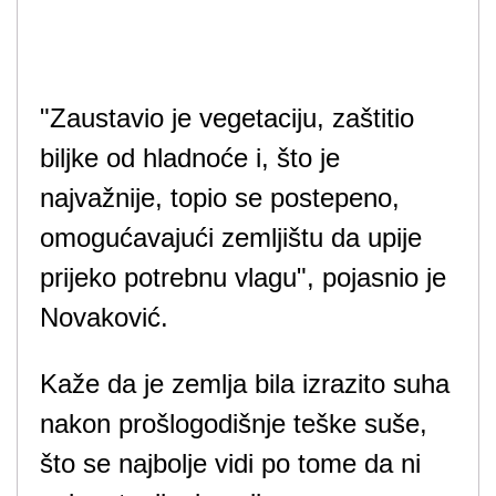
"Zaustavio je vegetaciju, zaštitio
biljke od hladnoće i, što je
najvažnije, topio se postepeno,
omogućavajući zemljištu da upije
prijeko potrebnu vlagu", pojasnio je
Novaković.
Kaže da je zemlja bila izrazito suha
nakon prošlogodišnje teške suše,
što se najbolje vidi po tome da ni