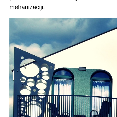
mehanizaciji.