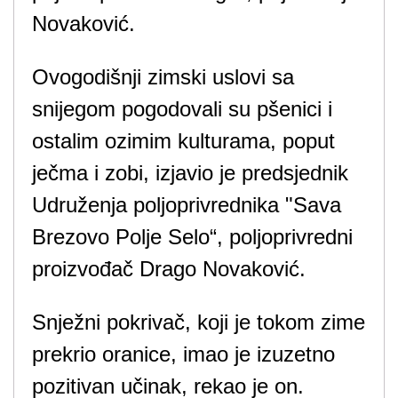
Novaković.
Ovogodišnji zimski uslovi sa
snijegom pogodovali su pšenici i
ostalim ozimim kulturama, poput
ječma i zobi, izjavio je predsjednik
Udruženja poljoprivrednika "Sava
Brezovo Polje Selo“, poljoprivredni
proizvođač Drago Novaković.
Snježni pokrivač, koji je tokom zime
prekrio oranice, imao je izuzetno
pozitivan učinak, rekao je on.