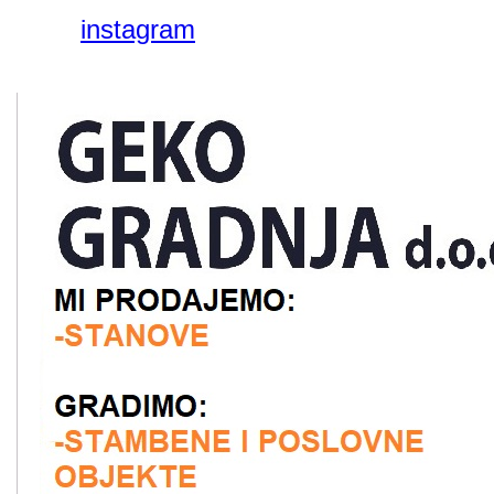
instagram