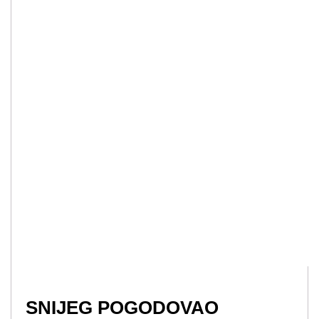
SNIJEG POGODOVAO