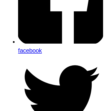
facebook