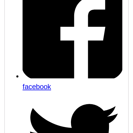
facebook