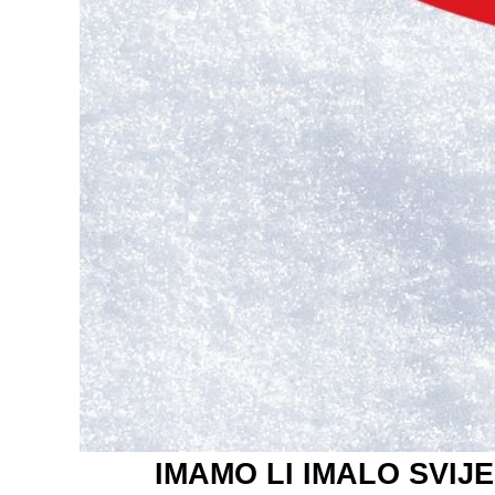
IMAMO LI IMALO SVIJES