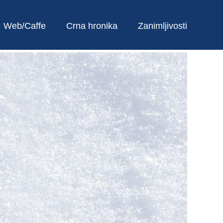
Web/Caffe
Crna hronika
Zanimljivosti