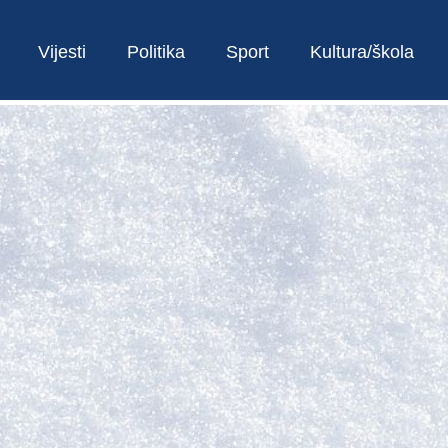
Vijesti
Politika
Sport
Kultura/škola