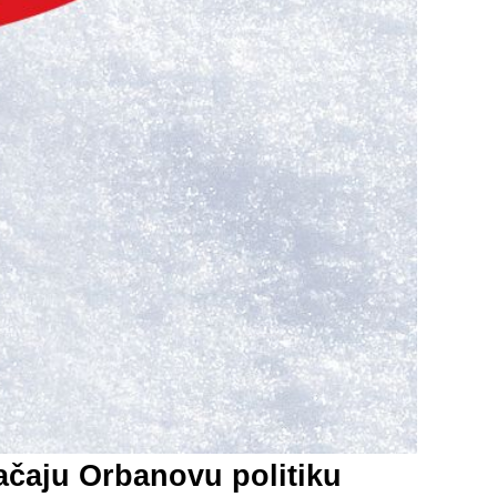
čaju Orbanovu politiku